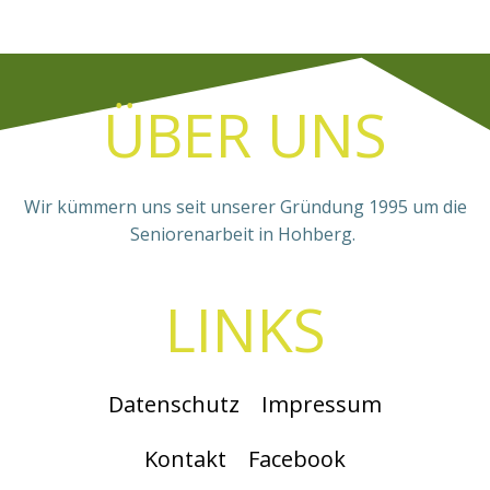
ÜBER UNS
Wir kümmern uns seit unserer Gründung 1995 um die
Seniorenarbeit in Hohberg.
LINKS
Datenschutz
Impressum
Kontakt
Facebook