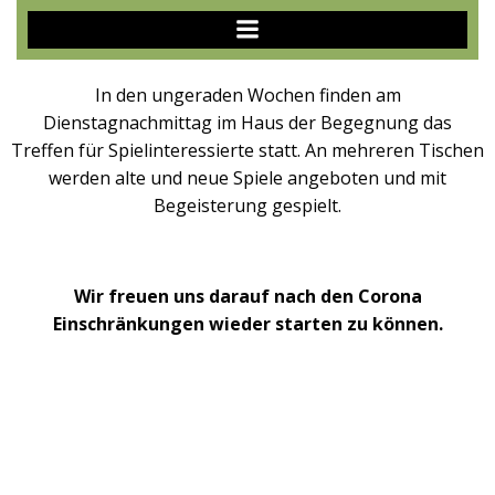
Zum
Inhalt
springen
In den ungeraden Wochen finden am
Dienstagnachmittag im Haus der Begegnung das
Treffen für Spielinteressierte statt. An mehreren Tischen
werden alte und neue Spiele angeboten und mit
Begeisterung gespielt.
Wir freuen uns darauf nach den Corona
Einschränkungen wieder starten zu können.