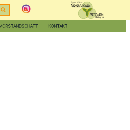
VORSTANDSCHAFT
KONTAKT